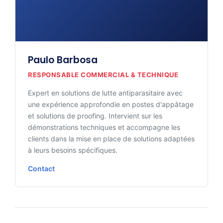
Paulo Barbosa
RESPONSABLE COMMERCIAL & TECHNIQUE
Expert en solutions de lutte antiparasitaire avec
une expérience approfondie en postes d'appâtage
et solutions de proofing. Intervient sur les
démonstrations techniques et accompagne les
clients dans la mise en place de solutions adaptées
à leurs besoins spécifiques.
Contact