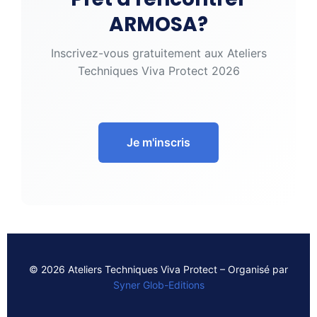
ARMOSA?
Inscrivez-vous gratuitement aux Ateliers
Techniques Viva Protect 2026
Je m'inscris
© 2026 Ateliers Techniques Viva Protect – Organisé par
Syner Glob-Editions