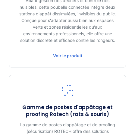
Alliant gestion des déchets et contrôle des
nuisibles, cette poubelle connectée intègre deux
stations d'appât dissimulées, invisibles du public.
Conçue pour s'adapter aussi bien aux espaces
verts et zones résidentielles qu'aux
environnements professionnels, elle offre une
solution discrète et efficace contre les rongeurs.
Voir le produit
Gamme de postes d'appâtage et
proofing Rotech (rats & souris)
La gamme de postes d'appâtage et de proofing
(sécurisation) ROTECH offre des solutions