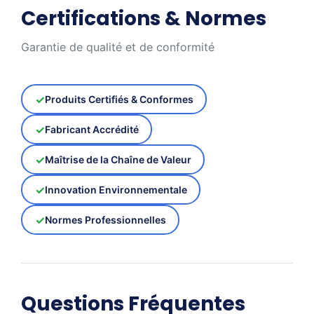
Certifications & Normes
Garantie de qualité et de conformité
Produits Certifiés & Conformes
Fabricant Accrédité
Maîtrise de la Chaîne de Valeur
Innovation Environnementale
Normes Professionnelles
Questions Fréquentes