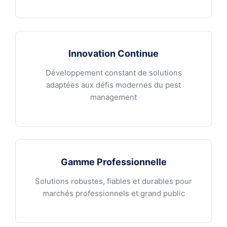
Innovation Continue
Développement constant de solutions
adaptées aux défis modernes du pest
management
Gamme Professionnelle
Solutions robustes, fiables et durables pour
marchés professionnels et grand public