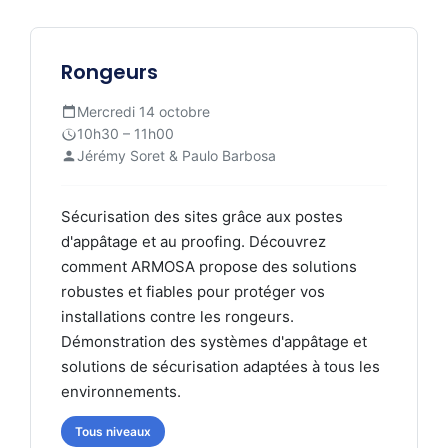
Rongeurs
Mercredi 14 octobre
10h30 – 11h00
Jérémy Soret & Paulo Barbosa
Sécurisation des sites grâce aux postes
d'appâtage et au proofing. Découvrez
comment ARMOSA propose des solutions
robustes et fiables pour protéger vos
installations contre les rongeurs.
Démonstration des systèmes d'appâtage et
solutions de sécurisation adaptées à tous les
environnements.
Tous niveaux