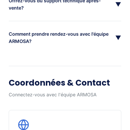
Offrez-vous du support technique après-
▼
vente?
Comment prendre rendez-vous avec l'équipe
▼
ARMOSA?
Coordonnées & Contact
Connectez-vous avec l'équipe ARMOSA