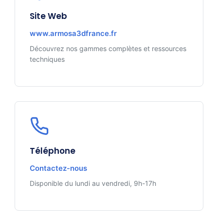
Site Web
www.armosa3dfrance.fr
Découvrez nos gammes complètes et ressources
techniques
Téléphone
Contactez-nous
Disponible du lundi au vendredi, 9h-17h