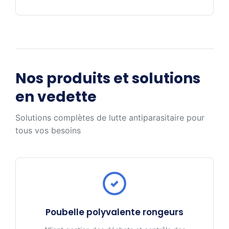
Nos produits et solutions
en vedette
Solutions complètes de lutte antiparasitaire pour
tous vos besoins
Poubelle polyvalente rongeurs