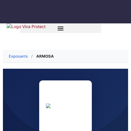
Exposants
/
ARMOSA