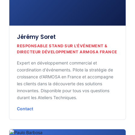
Jérémy Soret
RESPONSABLE STAND SUR L'ÉVÉNEMENT &
DIRECTEUR DÉVELOPPEMENT ARMOSA FRANCE
Expert en développement commercial et
coordination d'événements. Pilote la stratégie de
croissance d'ARMOSA en France et accompagne
les clients dans la découverte des solutions
innovantes. Disponible pour tous vos questions
durant les Ateliers Techniques.
Contact