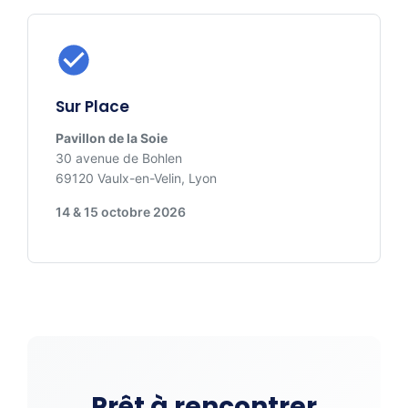
Sur Place
Pavillon de la Soie
30 avenue de Bohlen
69120 Vaulx-en-Velin, Lyon
14 & 15 octobre 2026
Prêt à rencontrer