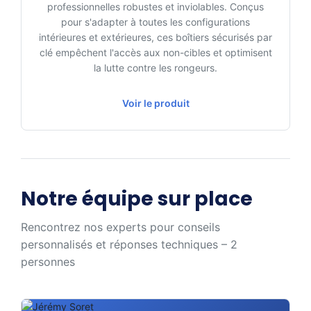
professionnelles robustes et inviolables. Conçus
pour s'adapter à toutes les configurations
intérieures et extérieures, ces boîtiers sécurisés par
clé empêchent l'accès aux non-cibles et optimisent
la lutte contre les rongeurs.
Voir le produit
Notre équipe sur place
Rencontrez nos experts pour conseils
personnalisés et réponses techniques – 2
personnes