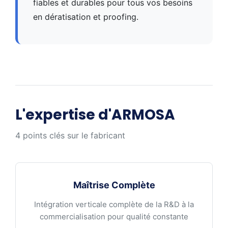
fiables et durables pour tous vos besoins
en dératisation et proofing.
L'expertise d'ARMOSA
4 points clés sur le fabricant
Maîtrise Complète
Intégration verticale complète de la R&D à la
commercialisation pour qualité constante