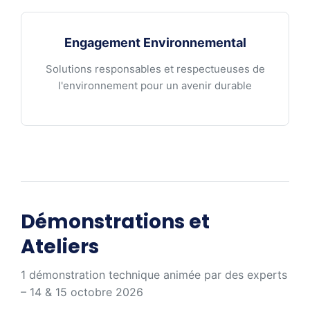
Engagement Environnemental
Solutions responsables et respectueuses de
l'environnement pour un avenir durable
Démonstrations et
Ateliers
1 démonstration technique animée par des experts
– 14 & 15 octobre 2026