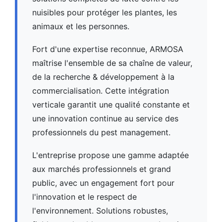
nuisibles pour protéger les plantes, les
animaux et les personnes.
Fort d'une expertise reconnue, ARMOSA
maîtrise l'ensemble de sa chaîne de valeur,
de la recherche & développement à la
commercialisation. Cette intégration
verticale garantit une qualité constante et
une innovation continue au service des
professionnels du pest management.
L'entreprise propose une gamme adaptée
aux marchés professionnels et grand
public, avec un engagement fort pour
l'innovation et le respect de
l'environnement. Solutions robustes,