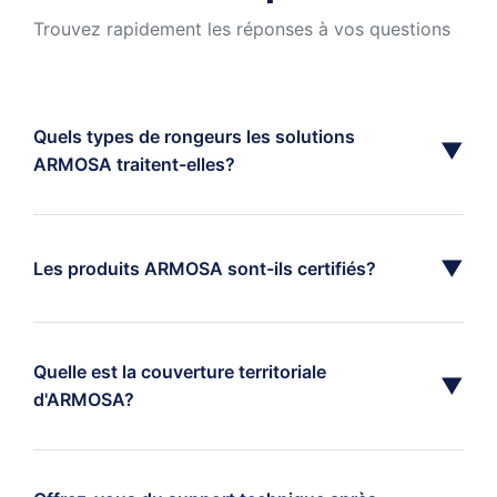
Trouvez rapidement les réponses à vos questions
Quels types de rongeurs les solutions
▼
ARMOSA traitent-elles?
▼
Les produits ARMOSA sont-ils certifiés?
Quelle est la couverture territoriale
▼
d'ARMOSA?