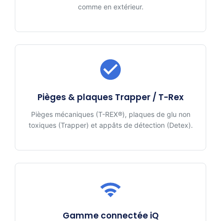
comme en extérieur.
Pièges & plaques Trapper / T-Rex
Pièges mécaniques (T-REX®), plaques de glu non
toxiques (Trapper) et appâts de détection (Detex).
Gamme connectée iQ