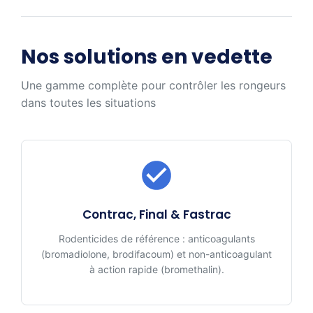
Nos solutions en vedette
Une gamme complète pour contrôler les rongeurs
dans toutes les situations
Contrac, Final & Fastrac
Rodenticides de référence : anticoagulants
(bromadiolone, brodifacoum) et non-anticoagulant
à action rapide (bromethalin).