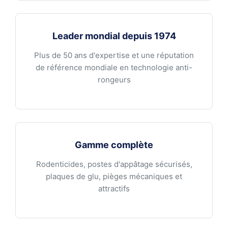
Leader mondial depuis 1974
Plus de 50 ans d'expertise et une réputation
de référence mondiale en technologie anti-
rongeurs
Gamme complète
Rodenticides, postes d'appâtage sécurisés,
plaques de glu, pièges mécaniques et
attractifs