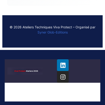
© 2026 Ateliers Techniques Viva Protect – Organisé par
Syner Glob-Editions