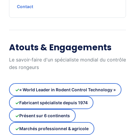
Contact
Atouts & Engagements
Le savoir-faire d'un spécialiste mondial du contrôle
des rongeurs
« World Leader in Rodent Control Technology »
Fabricant spécialiste depuis 1974
Présent sur 6 continents
Marchés professionnel & agricole