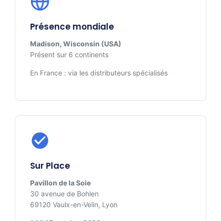
Présence mondiale
Madison, Wisconsin (USA)
Présent sur 6 continents
En France : via les distributeurs spécialisés
Sur Place
Pavillon de la Soie
30 avenue de Bohlen
69120 Vaulx-en-Velin, Lyon