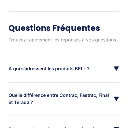
Questions Fréquentes
Trouvez rapidement les réponses à vos questions
▼
À qui s'adressent les produits BELL ?
Quelle différence entre Contrac, Fastrac, Final
▼
et Terad3 ?