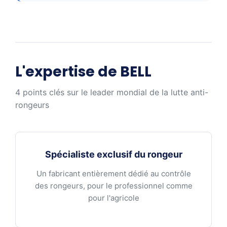
L'expertise de BELL
4 points clés sur le leader mondial de la lutte anti-
rongeurs
Spécialiste exclusif du rongeur
Un fabricant entièrement dédié au contrôle
des rongeurs, pour le professionnel comme
pour l'agricole