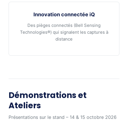
Innovation connectée iQ
Des pièges connectés (Bell Sensing
Technologies®) qui signalent les captures à
distance
Démonstrations et
Ateliers
Présentations sur le stand – 14 & 15 octobre 2026