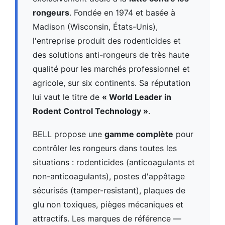
rongeurs
. Fondée en 1974 et basée à
Madison (Wisconsin, États-Unis),
l'entreprise produit des rodenticides et
des solutions anti-rongeurs de très haute
qualité pour les marchés professionnel et
agricole, sur six continents. Sa réputation
lui vaut le titre de
« World Leader in
Rodent Control Technology »
.
BELL propose une
gamme complète
pour
contrôler les rongeurs dans toutes les
situations : rodenticides (anticoagulants et
non-anticoagulants), postes d'appâtage
sécurisés (tamper-resistant), plaques de
glu non toxiques, pièges mécaniques et
attractifs. Les marques de référence —