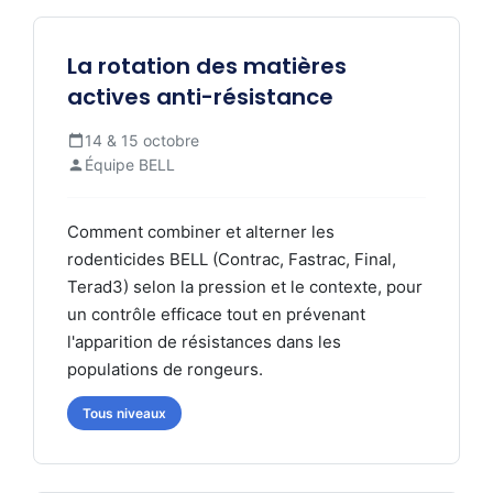
La rotation des matières
actives anti-résistance
14 & 15 octobre
Équipe BELL
Comment combiner et alterner les
rodenticides BELL (Contrac, Fastrac, Final,
Terad3) selon la pression et le contexte, pour
un contrôle efficace tout en prévenant
l'apparition de résistances dans les
populations de rongeurs.
Tous niveaux