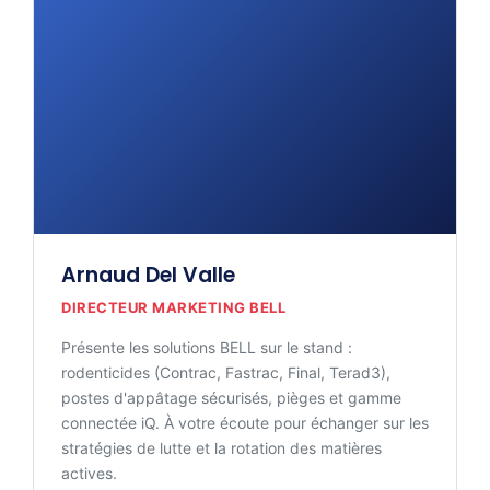
Arnaud Del Valle
DIRECTEUR MARKETING BELL
Présente les solutions BELL sur le stand :
rodenticides (Contrac, Fastrac, Final, Terad3),
postes d'appâtage sécurisés, pièges et gamme
connectée iQ. À votre écoute pour échanger sur les
stratégies de lutte et la rotation des matières
actives.