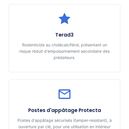
Terad3
Rodenticide au cholécalciférol, présentant un
risque réduit d'empoisonnement secondaire des
prédateurs.
Postes d'appâtage Protecta
Postes d'appâtage sécurisés (tamper-resistant), à
ouverture par clé, pour une utilisation en intérieur