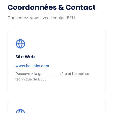
Coordonnées & Contact
Connectez-vous avec l'équipe BELL
Site Web
www.belllabs.com
Découvrez la gamme complète et l'expertise
technique de BELL