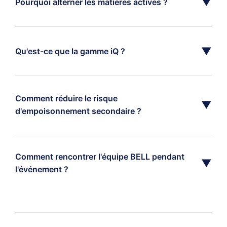
▼
Pourquoi alterner les matières actives ?
▼
Qu'est-ce que la gamme iQ ?
Comment réduire le risque
▼
d'empoisonnement secondaire ?
Comment rencontrer l'équipe BELL pendant
▼
l'événement ?