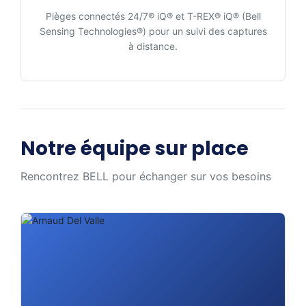
Pièges connectés 24/7® iQ® et T-REX® iQ® (Bell
Sensing Technologies®) pour un suivi des captures
à distance.
Notre équipe sur place
Rencontrez BELL pour échanger sur vos besoins