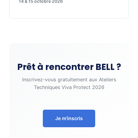
14 & 15 octobre 2026
Prêt à rencontrer BELL ?
Inscrivez-vous gratuitement aux Ateliers
Techniques Viva Protect 2026
Je m'inscris