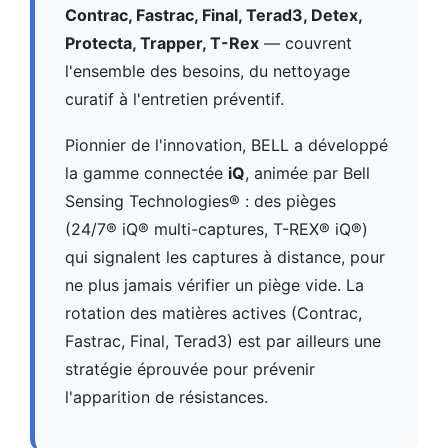
Contrac, Fastrac, Final, Terad3, Detex,
Protecta, Trapper, T-Rex
— couvrent
l'ensemble des besoins, du nettoyage
curatif à l'entretien préventif.
Pionnier de l'innovation, BELL a développé
la gamme connectée
iQ
, animée par Bell
Sensing Technologies® : des pièges
(24/7® iQ® multi-captures, T-REX® iQ®)
qui signalent les captures à distance, pour
ne plus jamais vérifier un piège vide. La
rotation des matières actives (Contrac,
Fastrac, Final, Terad3) est par ailleurs une
stratégie éprouvée pour prévenir
l'apparition de résistances.