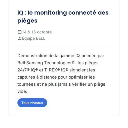
iQ : le monitoring connecté des
pièges
14 & 15 octobre
Équipe BELL
Démonstration de la gamme iQ, animée par
Bell Sensing Technologies® : les pièges
24/7® iQ® et T-REX® iQ® signalent les
captures à distance pour optimiser les
tournées et ne plus jamais vérifier un piège
vide.
Tous niveaux