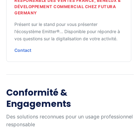
RESPONSABLE DES VENTES FRANCE, BENELUX &
DÉVELOPPEMENT COMMERCIAL CHEZ FUTURA
GERMANY
Présent sur le stand pour vous présenter
l'écosystème Emitter®... Disponible pour répondre à
vos questions sur la digitalisation de votre activité.
Contact
Conformité &
Engagements
Des solutions reconnues pour un usage professionnel
responsable