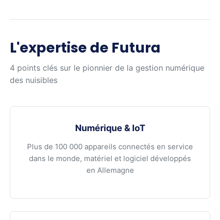
L'expertise de Futura
4 points clés sur le pionnier de la gestion numérique
des nuisibles
Numérique & IoT
Plus de 100 000 appareils connectés en service
dans le monde, matériel et logiciel développés
en Allemagne