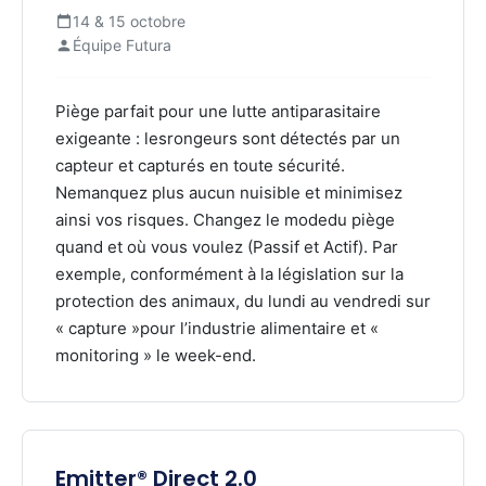
14 & 15 octobre
Équipe Futura
Piège parfait pour une lutte antiparasitaire
exigeante : lesrongeurs sont détectés par un
capteur et capturés en toute sécurité.
Nemanquez plus aucun nuisible et minimisez
ainsi vos risques. Changez le modedu piège
quand et où vous voulez (Passif et Actif). Par
exemple, conformément à la législation sur la
protection des animaux, du lundi au vendredi sur
« capture »pour l’industrie alimentaire et «
monitoring » le week-end.
Emitter® Direct 2.0