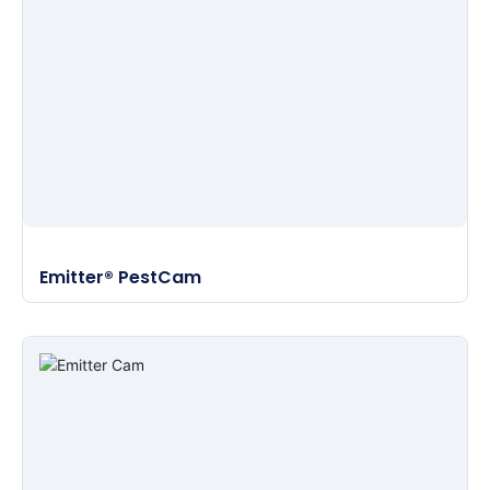
Emitter® PestCam