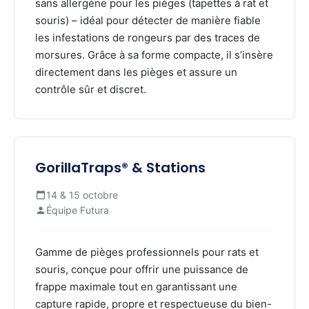
sans allergène pour les pièges (tapettes à rat et
souris) – idéal pour détecter de manière fiable
les infestations de rongeurs par des traces de
morsures. Grâce à sa forme compacte, il s’insère
directement dans les pièges et assure un
contrôle sûr et discret.
GorillaTraps® & Stations
14 & 15 octobre
Équipe Futura
Gamme de pièges professionnels pour rats et
souris, conçue pour offrir une puissance de
frappe maximale tout en garantissant une
capture rapide, propre et respectueuse du bien-