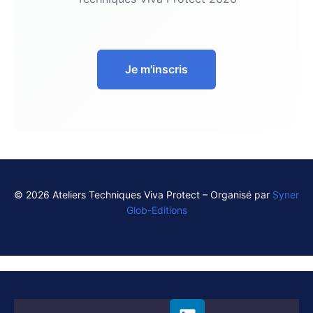
Je m'inscris
© 2026 Ateliers Techniques Viva Protect – Organisé par
Syner
Glob-Editions