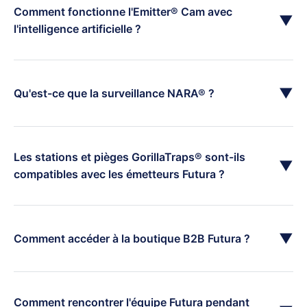
Comment fonctionne l'Emitter® Cam avec
▼
l'intelligence artificielle ?
▼
Qu'est-ce que la surveillance NARA® ?
Les stations et pièges GorillaTraps® sont-ils
▼
compatibles avec les émetteurs Futura ?
▼
Comment accéder à la boutique B2B Futura ?
Comment rencontrer l'équipe Futura pendant