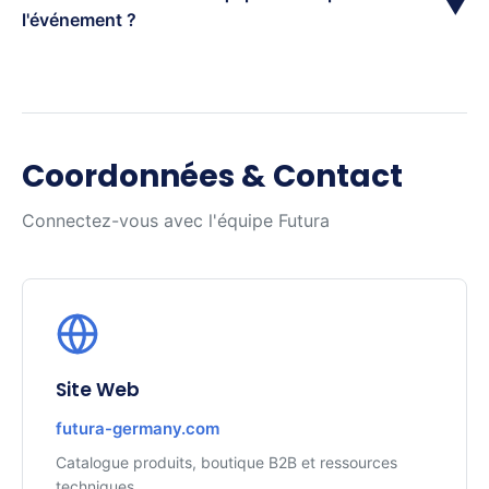
▼
l'événement ?
Coordonnées & Contact
Connectez-vous avec l'équipe Futura
Site Web
futura-germany.com
Catalogue produits, boutique B2B et ressources
techniques