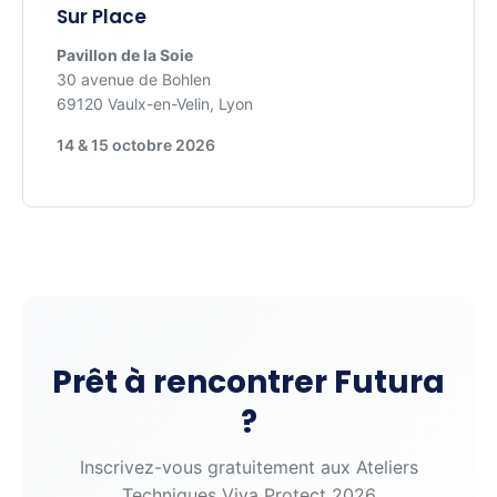
Sur Place
Pavillon de la Soie
30 avenue de Bohlen
69120 Vaulx-en-Velin, Lyon
14 & 15 octobre 2026
Prêt à rencontrer Futura
?
Inscrivez-vous gratuitement aux Ateliers
Techniques Viva Protect 2026