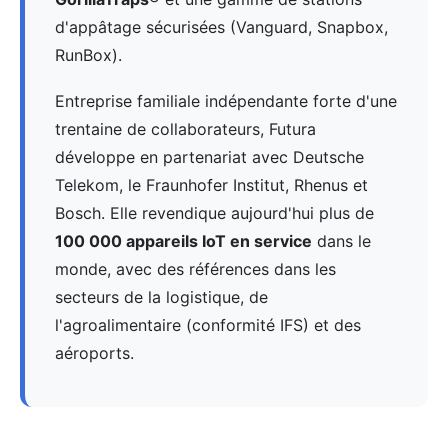
d'appâtage sécurisées (Vanguard, Snapbox,
RunBox).
Entreprise familiale indépendante forte d'une
trentaine de collaborateurs, Futura
développe en partenariat avec Deutsche
Telekom, le Fraunhofer Institut, Rhenus et
Bosch. Elle revendique aujourd'hui plus de
100 000 appareils IoT en service
dans le
monde, avec des références dans les
secteurs de la logistique, de
l'agroalimentaire (conformité IFS) et des
aéroports.