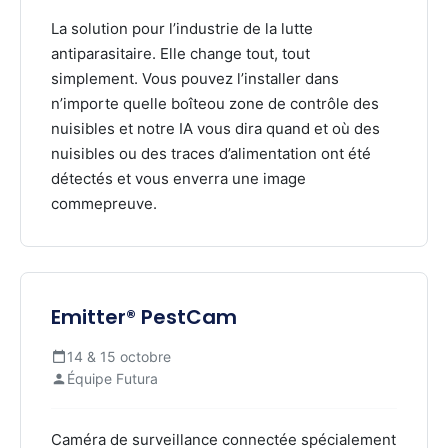
La solution pour l’industrie de la lutte
antiparasitaire. Elle change tout, tout
simplement. Vous pouvez l’installer dans
n’importe quelle boîteou zone de contrôle des
nuisibles et notre IA vous dira quand et où des
nuisibles ou des traces d’alimentation ont été
détectés et vous enverra une image
commepreuve.
Emitter® PestCam
14 & 15 octobre
Équipe Futura
Caméra de surveillance connectée spécialement