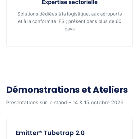
Expertise sectorielle
Solutions dédiées à la logistique, aux aéroports
et à la conformité IFS ; présent dans plus de 60
pays
Démonstrations et Ateliers
Présentations sur le stand – 14 & 15 octobre 2026
Emitter® Tubetrap 2.0