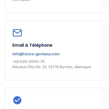
Email & Téléphone
info@futura-germany.com
+49 5251 69161-79
Nikolaus-Otto-Str. 22, 33178 Borchen, Allemagne