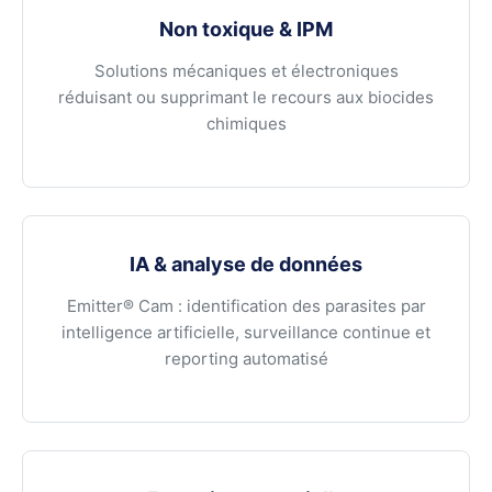
Non toxique & IPM
Solutions mécaniques et électroniques
réduisant ou supprimant le recours aux biocides
chimiques
IA & analyse de données
Emitter® Cam : identification des parasites par
intelligence artificielle, surveillance continue et
reporting automatisé