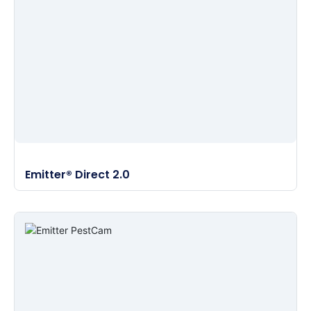
Emitter® Direct 2.0