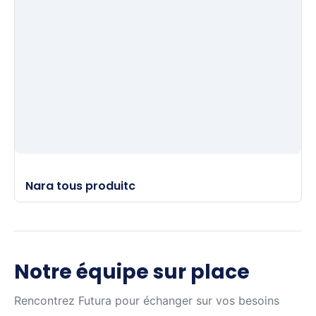
Nara tous produitc
Notre équipe sur place
Rencontrez Futura pour échanger sur vos besoins