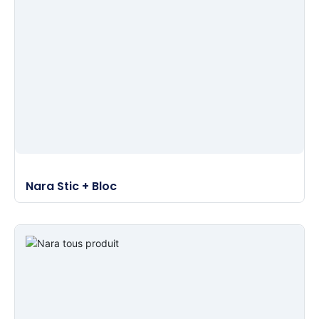
Nara Stic + Bloc