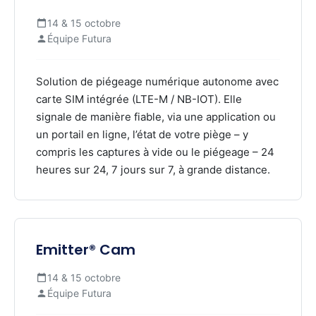
14 & 15 octobre
Équipe Futura
Solution de piégeage numérique autonome avec
carte SIM intégrée (LTE-M / NB-IOT). Elle
signale de manière fiable, via une application ou
un portail en ligne, l’état de votre piège – y
compris les captures à vide ou le piégeage – 24
heures sur 24, 7 jours sur 7, à grande distance.
Emitter® Cam
14 & 15 octobre
Équipe Futura