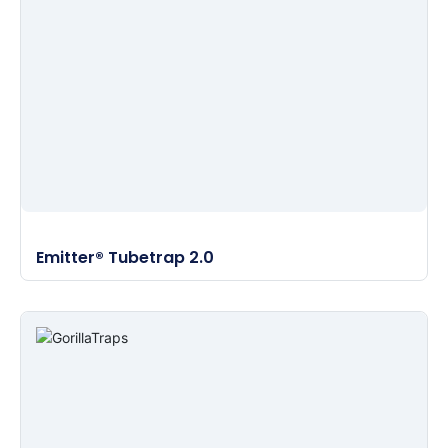
Emitter® Tubetrap 2.0