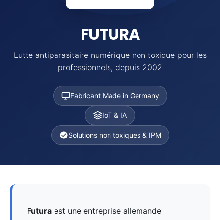
FUTURA
Lutte antiparasitaire numérique non toxique pour les
professionnels, depuis 2002
Fabricant Made in Germany
IoT & IA
Solutions non toxiques & IPM
Futura
est une entreprise allemande