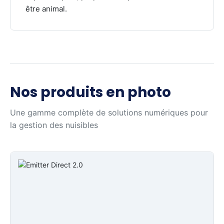
être animal.
Nos produits en photo
Une gamme complète de solutions numériques pour
la gestion des nuisibles