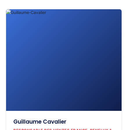
Guillaume Cavalier