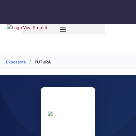
Exposants
/
FUTURA