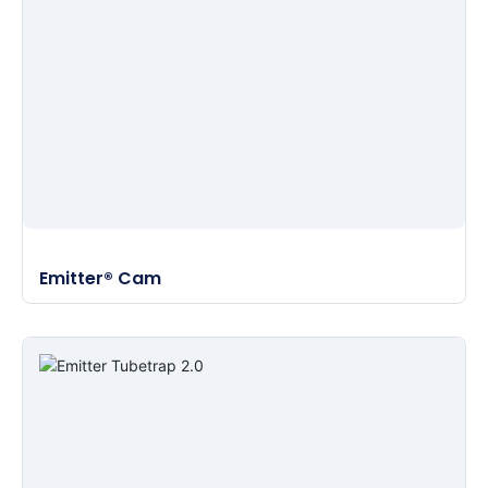
Emitter® Cam