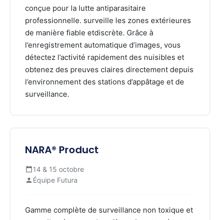
conçue pour la lutte antiparasitaire
professionnelle. surveille les zones extérieures
de manière fiable etdiscrète. Grâce à
l’enregistrement automatique d’images, vous
détectez l’activité rapidement des nuisibles et
obtenez des preuves claires directement depuis
l’environnement des stations d’appâtage et de
surveillance.
NARA® Product
14 & 15 octobre
Équipe Futura
Gamme complète de surveillance non toxique et