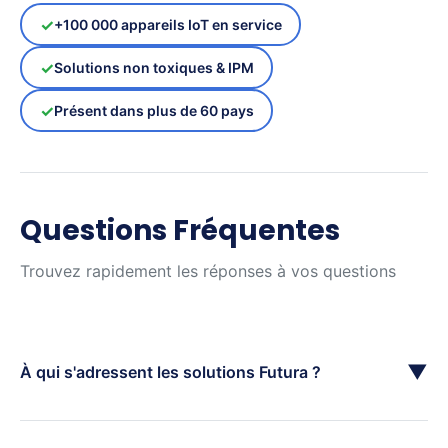
+100 000 appareils IoT en service
Solutions non toxiques & IPM
Présent dans plus de 60 pays
Questions Fréquentes
Trouvez rapidement les réponses à vos questions
▼
À qui s'adressent les solutions Futura ?