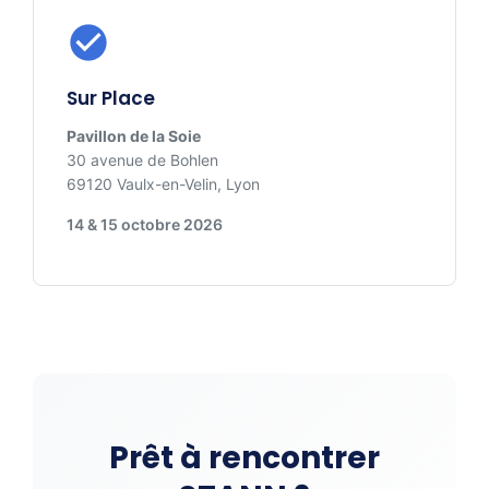
Sur Place
Pavillon de la Soie
30 avenue de Bohlen
69120 Vaulx-en-Velin, Lyon
14 & 15 octobre 2026
Prêt à rencontrer