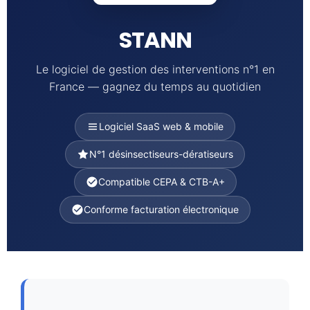
STANN
Le logiciel de gestion des interventions n°1 en
France — gagnez du temps au quotidien
Logiciel SaaS web & mobile
N°1 désinsectiseurs-dératiseurs
Compatible CEPA & CTB-A+
Conforme facturation électronique