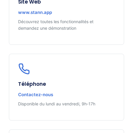
Site Web
www.stann.app
Découvrez toutes les fonctionnalités et
demandez une démonstration
Téléphone
Contactez-nous
Disponible du lundi au vendredi, 9h-17h