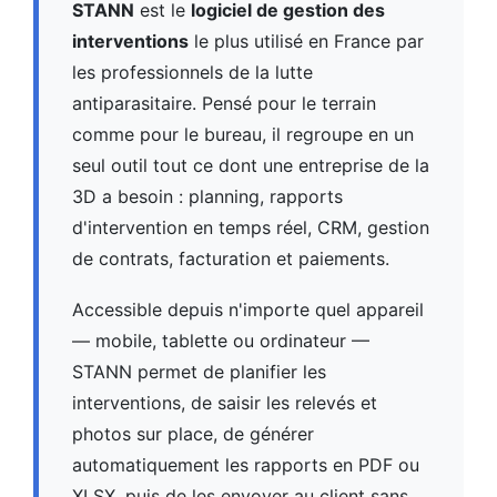
STANN
est le
logiciel de gestion des
interventions
le plus utilisé en France par
les professionnels de la lutte
antiparasitaire. Pensé pour le terrain
comme pour le bureau, il regroupe en un
seul outil tout ce dont une entreprise de la
3D a besoin : planning, rapports
d'intervention en temps réel, CRM, gestion
de contrats, facturation et paiements.
Accessible depuis n'importe quel appareil
— mobile, tablette ou ordinateur —
STANN permet de planifier les
interventions, de saisir les relevés et
photos sur place, de générer
automatiquement les rapports en PDF ou
XLSX, puis de les envoyer au client sans