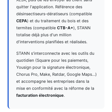
quitter l'application. Référence des
désinsectiseurs-dératiseurs (compatible
CEPA
) et du traitement du bois et des
termites (compatible
CTB-A+
), STANN
totalise déjà plus d'un million
d'interventions planifiées et réalisées.
STANN s'interconnecte avec les outils du
quotidien (Square pour les paiements,
Yousign pour la signature électronique,
Chorus Pro, Make, Ratdar, Google Maps…)
et accompagne les entreprises dans la
mise en conformité avec la réforme de la
facturation électronique
.