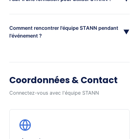
Comment rencontrer l'équipe STANN pendant
▼
l'événement ?
Coordonnées & Contact
Connectez-vous avec l'équipe STANN