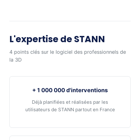
L'expertise de STANN
4 points clés sur le logiciel des professionnels de
la 3D
+ 1 000 000 d'interventions
Déjà planifiées et réalisées par les
utilisateurs de STANN partout en France