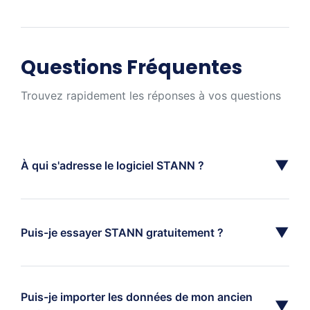
Questions Fréquentes
Trouvez rapidement les réponses à vos questions
▼
À qui s'adresse le logiciel STANN ?
▼
Puis-je essayer STANN gratuitement ?
Puis-je importer les données de mon ancien
▼