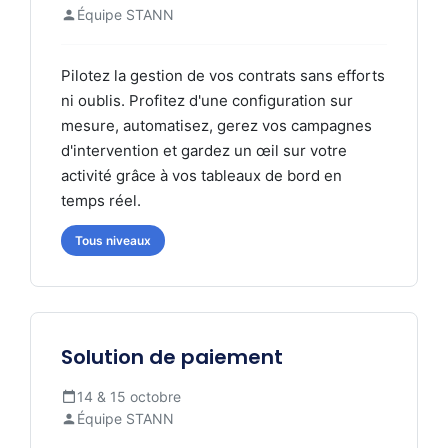
Équipe STANN
Pilotez la gestion de vos contrats sans efforts
ni oublis. Profitez d'une configuration sur
mesure, automatisez, gerez vos campagnes
d'intervention et gardez un œil sur votre
activité grâce à vos tableaux de bord en
temps réel.
Tous niveaux
Solution de paiement
14 & 15 octobre
Équipe STANN