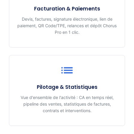
Facturation & Paiements
Devis, factures, signature électronique, lien de
paiement, QR Code/TPE, relances et dépôt Chorus
Pro en 1 clic.
Pilotage & Statistiques
Vue d'ensemble de l'activité : CA en temps réel,
pipeline des ventes, statistiques de factures,
contrats et interventions.