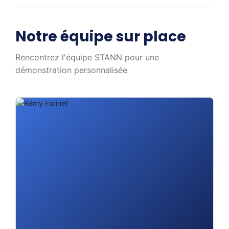
Notre équipe sur place
Rencontrez l'équipe STANN pour une
démonstration personnalisée