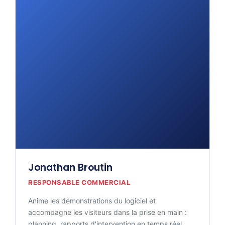
Jonathan Broutin
RESPONSABLE COMMERCIAL
Anime les démonstrations du logiciel et
accompagne les visiteurs dans la prise en main :
planning, rapports d'intervention en temps réel,