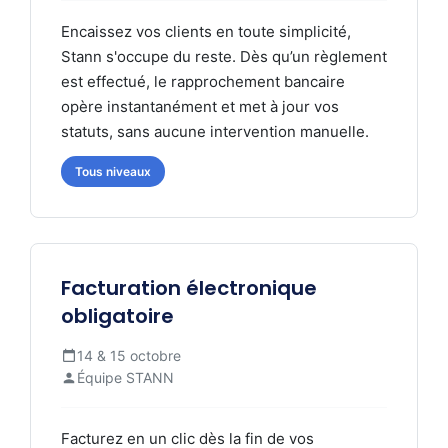
Encaissez vos clients en toute simplicité,
Stann s'occupe du reste. Dès qu’un règlement
est effectué, le rapprochement bancaire
opère instantanément et met à jour vos
statuts, sans aucune intervention manuelle.
Tous niveaux
Facturation électronique
obligatoire
14 & 15 octobre
Équipe STANN
Facturez en un clic dès la fin de vos