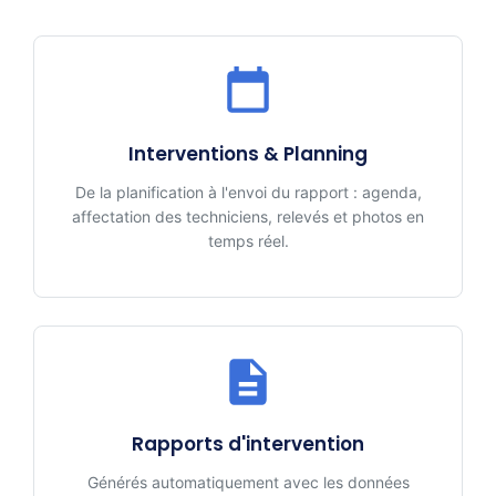
Interventions & Planning
De la planification à l'envoi du rapport : agenda,
affectation des techniciens, relevés et photos en
temps réel.
Rapports d'intervention
Générés automatiquement avec les données