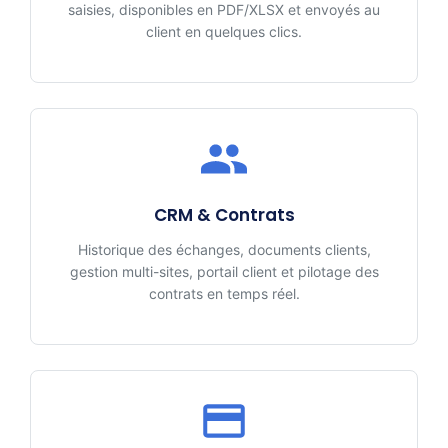
saisies, disponibles en PDF/XLSX et envoyés au
client en quelques clics.
CRM & Contrats
Historique des échanges, documents clients,
gestion multi-sites, portail client et pilotage des
contrats en temps réel.