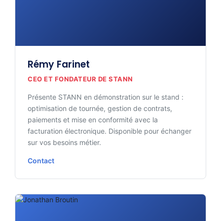
Rémy Farinet
CEO ET FONDATEUR DE STANN
Présente STANN en démonstration sur le stand :
optimisation de tournée, gestion de contrats,
paiements et mise en conformité avec la
facturation électronique. Disponible pour échanger
sur vos besoins métier.
Contact