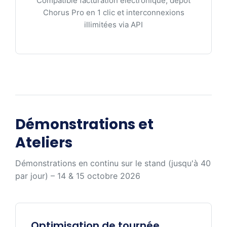
Compatible facturation électronique, dépôt
Chorus Pro en 1 clic et interconnexions
illimitées via API
Démonstrations et
Ateliers
Démonstrations en continu sur le stand (jusqu'à 40
par jour) – 14 & 15 octobre 2026
Optimisation de tournée