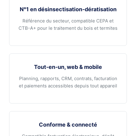
N°1 en désinsectisation-dératisation
Référence du secteur, compatible CEPA et
CTB-A+ pour le traitement du bois et termites
Tout-en-un, web & mobile
Planning, rapports, CRM, contrats, facturation
et paiements accessibles depuis tout appareil
Conforme & connecté