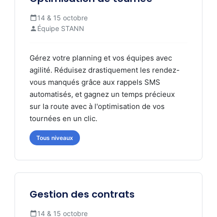
14 & 15 octobre
Équipe STANN
Gérez votre planning et vos équipes avec
agilité. Réduisez drastiquement les rendez-
vous manqués grâce aux rappels SMS
automatisés, et gagnez un temps précieux
sur la route avec à l'optimisation de vos
tournées en un clic.
Tous niveaux
Gestion des contrats
14 & 15 octobre