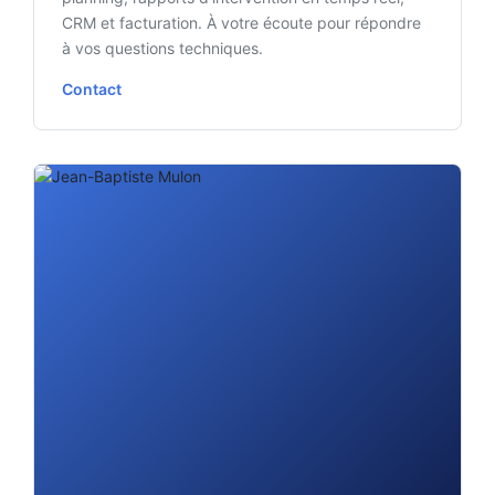
CRM et facturation. À votre écoute pour répondre
à vos questions techniques.
Contact