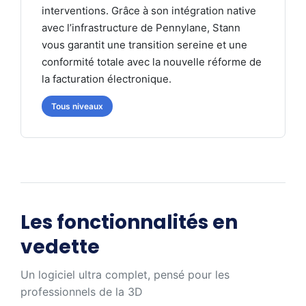
interventions. Grâce à son intégration native
avec l’infrastructure de Pennylane, Stann
vous garantit une transition sereine et une
conformité totale avec la nouvelle réforme de
la facturation électronique.
Tous niveaux
Les fonctionnalités en
vedette
Un logiciel ultra complet, pensé pour les
professionnels de la 3D