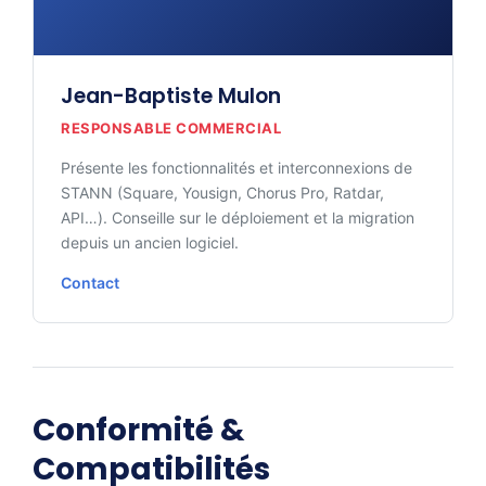
Jean-Baptiste Mulon
RESPONSABLE COMMERCIAL
Présente les fonctionnalités et interconnexions de
STANN (Square, Yousign, Chorus Pro, Ratdar,
API…). Conseille sur le déploiement et la migration
depuis un ancien logiciel.
Contact
Conformité &
Compatibilités