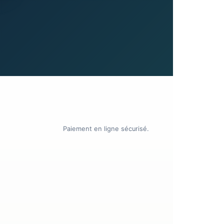
Paiement en ligne sécurisé.