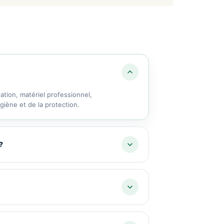
ation, matériel professionnel,
giène et de la protection.
?