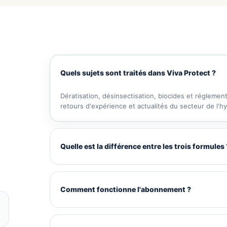
Quels sujets sont traités dans Viva Protect ?
Dératisation, désinsectisation, biocides et réglement
retours d'expérience et actualités du secteur de l'hy
Quelle est la différence entre les trois formules 
Comment fonctionne l'abonnement ?