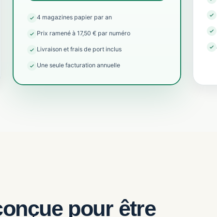
4 magazines papier par an
Prix ramené à 17,50 € par numéro
Livraison et frais de port inclus
Une seule facturation annuelle
conçue pour être