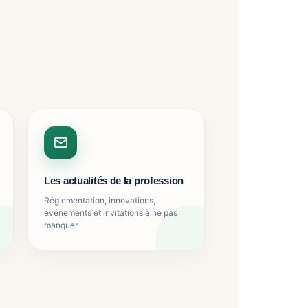
Les actualités de la profession
Réglementation, innovations,
événements et invitations à ne pas
manquer.