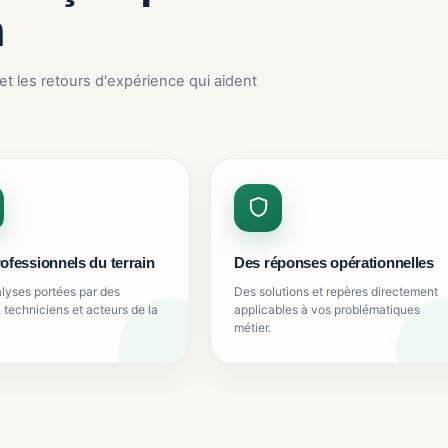
n
et les retours d'expérience qui aident
ofessionnels du terrain
Des réponses opérationnelles
lyses portées par des
Des solutions et repères directement
 techniciens et acteurs de la
applicables à vos problématiques
métier.