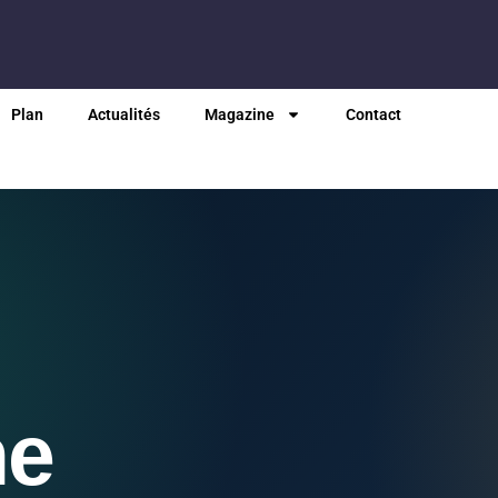
Plan
Actualités
Magazine
Contact
ne