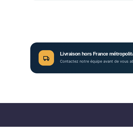
Livraison hors France métropolit
Contactez notre équipe avant de vous ab