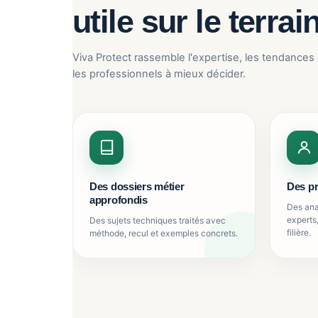
utile sur le terrai
Viva Protect rassemble l'expertise, les tendances 
les professionnels à mieux décider.
Des dossiers métier
Des pr
approfondis
Des ana
experts,
Des sujets techniques traités avec
filière.
méthode, recul et exemples concrets.