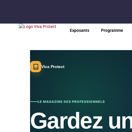
Exposants
Programme
Viva Protect
LE MAGAZINE DES PROFESSIONNELS
Gardez u