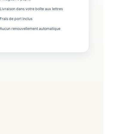
Livraison dans votre boîte aux lettres
Frais de port inclus
Aucun renouvellement automatique