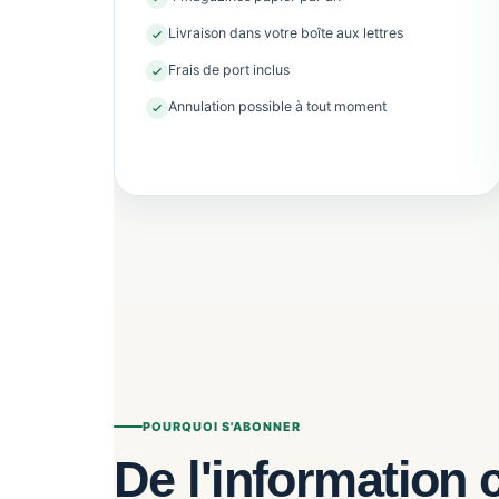
Livraison dans votre boîte aux lettres
Frais de port inclus
Annulation possible à tout moment
POURQUOI S'ABONNER
De l'information 