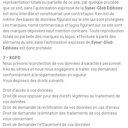
représentation totale ou partielle de ce site, par quelque procédé
que ce soit, sans l’autorisation expresse de la
Syner-Glob Editions
est donc interdite et constituerait une contrefaçon. Il en est de
même des bases de données figurant sur le site qui sont protégées.
Les marques, noms commerciaux et logos figurant sur ce site sont
des marques déposées sauf mention contraire. Toute reproduction
totale ou partielle des marques ou logos, effectuée à partir des
éléments du site, sans l’autorisation expresse de
Syner-Glob
Editions
est donc prohibée.
7 – RGPD
Nous prenons la protection de vos données à caractère personnel
très au sérieux et nous nous engageons à traiter vos demandes
conformément à la réglementation en vigueur.
Vous disposez des droits suivants :
Droit d’accès à vos données
Droit de vous opposer pour des motifs légitimes au traitement de
vos données
Droit de demander la rectification de vos données en cas d’erreur
Droit de demander la limitation des traitements de vos données
vous concernant
Droit de demander l’effacement de vos données