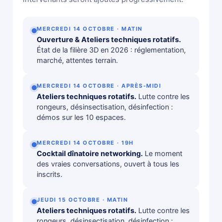
MERCREDI 14 OCTOBRE · MATIN
Ouverture & Ateliers techniques rotatifs.
État de la filière 3D en 2026 : réglementation,
marché, attentes terrain.
MERCREDI 14 OCTOBRE · APRÈS-MIDI
Ateliers techniques rotatifs.
Lutte contre les
rongeurs, désinsectisation, désinfection :
démos sur les 10 espaces.
MERCREDI 14 OCTOBRE · 19H
Cocktail dînatoire networking.
Le moment
des vraies conversations, ouvert à tous les
inscrits.
JEUDI 15 OCTOBRE · MATIN
Ateliers techniques rotatifs.
Lutte contre les
rongeurs, désinsectisation, désinfection :