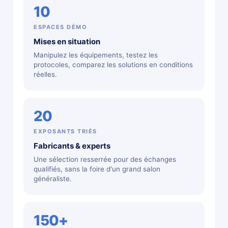
10
ESPACES DÉMO
Mises en situation
Manipulez les équipements, testez les
protocoles, comparez les solutions en conditions
réelles.
20
EXPOSANTS TRIÉS
Fabricants & experts
Une sélection resserrée pour des échanges
qualifiés, sans la foire d'un grand salon
généraliste.
150+