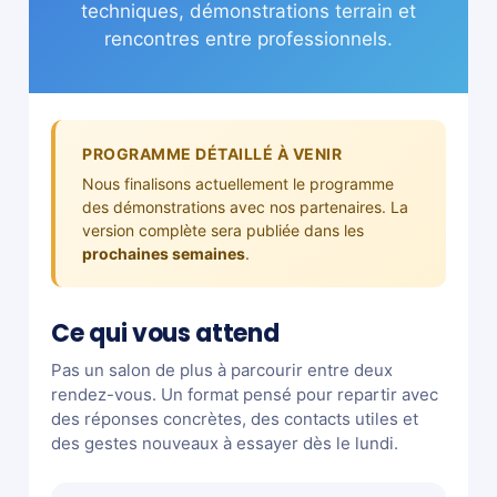
techniques, démonstrations terrain et
rencontres entre professionnels.
PROGRAMME DÉTAILLÉ À VENIR
Nous finalisons actuellement le programme
des démonstrations avec nos partenaires. La
version complète sera publiée dans les
prochaines semaines
.
Ce qui vous attend
Pas un salon de plus à parcourir entre deux
rendez-vous. Un format pensé pour repartir avec
des réponses concrètes, des contacts utiles et
des gestes nouveaux à essayer dès le lundi.