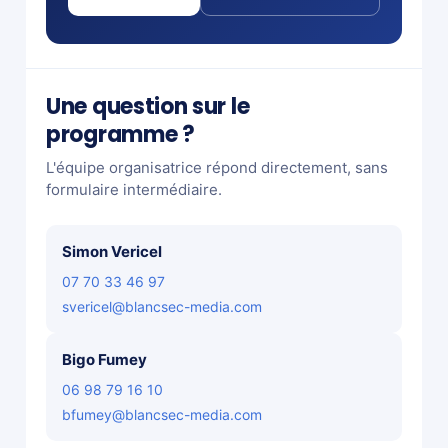
Une question sur le
programme ?
L'équipe organisatrice répond directement, sans
formulaire intermédiaire.
Simon Vericel
07 70 33 46 97
svericel@blancsec-media.com
Bigo Fumey
06 98 79 16 10
bfumey@blancsec-media.com