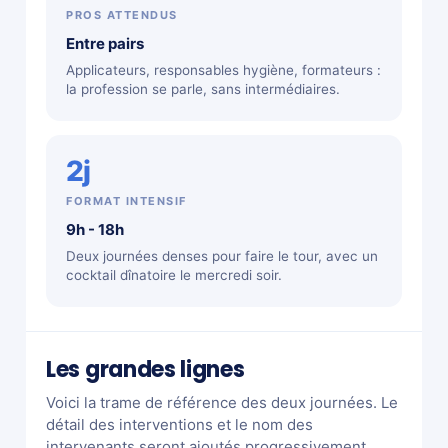
PROS ATTENDUS
Entre pairs
Applicateurs, responsables hygiène, formateurs :
la profession se parle, sans intermédiaires.
2j
FORMAT INTENSIF
9h - 18h
Deux journées denses pour faire le tour, avec un
cocktail dînatoire le mercredi soir.
Les grandes lignes
Voici la trame de référence des deux journées. Le
détail des interventions et le nom des
intervenants seront ajoutés progressivement.