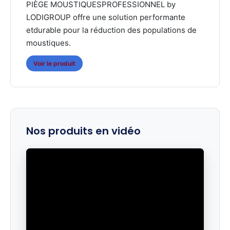
PIÈGE MOUSTIQUESPROFESSIONNEL by
LODIGROUP offre une solution performante
etdurable pour la réduction des populations de
moustiques.
Voir le produit
Nos produits en vidéo