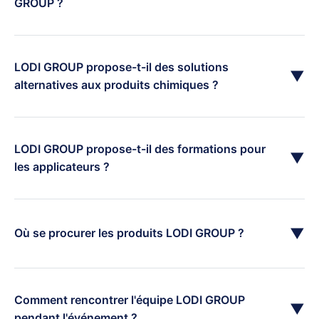
GROUP ?
LODI GROUP propose-t-il des solutions
▼
alternatives aux produits chimiques ?
LODI GROUP propose-t-il des formations pour
▼
les applicateurs ?
▼
Où se procurer les produits LODI GROUP ?
Comment rencontrer l'équipe LODI GROUP
▼
pendant l'événement ?