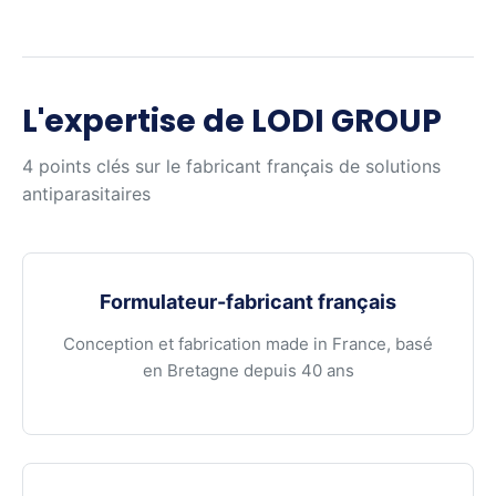
L'expertise de LODI GROUP
4 points clés sur le fabricant français de solutions
antiparasitaires
Formulateur-fabricant français
Conception et fabrication made in France, basé
en Bretagne depuis 40 ans