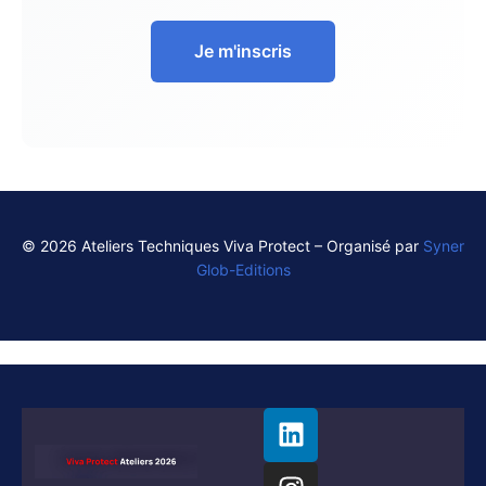
Je m'inscris
© 2026 Ateliers Techniques Viva Protect – Organisé par
Syner
Glob-Editions