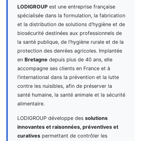
LODIGROUP
est une entreprise française
spécialisée dans la formulation, la fabrication
et la distribution de solutions d’hygiène et de
biosécurité destinées aux professionnels de
la santé publique, de l’hygiène rurale et de la
protection des denrées agricoles. Implantée
en
Bretagne
depuis plus de 40 ans, elle
accompagne ses clients en France et à
l’international dans la prévention et la lutte
contre les nuisibles, afin de préserver la
santé humaine, la santé animale et la sécurité
alimentaire.
LODIGROUP développe des
solutions
innovantes et raisonnées, préventives et
curatives
permettant de contrôler les