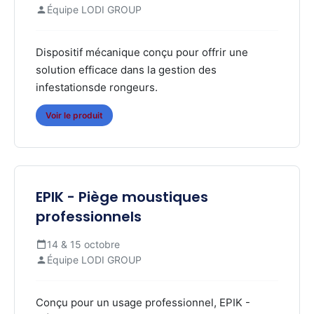
Équipe LODI GROUP
Dispositif mécanique conçu pour offrir une
solution efficace dans la gestion des
infestationsde rongeurs.
Voir le produit
EPIK - Piège moustiques
professionnels
14 & 15 octobre
Équipe LODI GROUP
Conçu pour un usage professionnel, EPIK -