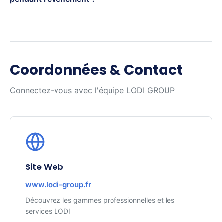
Coordonnées & Contact
Connectez-vous avec l'équipe LODI GROUP
Site Web
www.lodi-group.fr
Découvrez les gammes professionnelles et les
services LODI