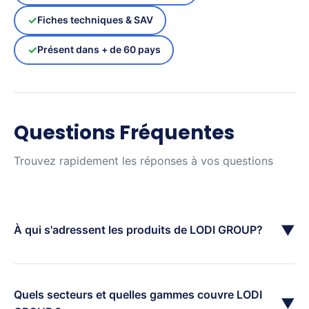
Fiches techniques & SAV
Présent dans + de 60 pays
Questions Fréquentes
Trouvez rapidement les réponses à vos questions
▼
À qui s'adressent les produits de LODI GROUP?
Quels secteurs et quelles gammes couvre LODI
▼