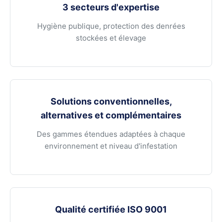
3 secteurs d'expertise
Hygiène publique, protection des denrées
stockées et élevage
Solutions conventionnelles,
alternatives et complémentaires
Des gammes étendues adaptées à chaque
environnement et niveau d'infestation
Qualité certifiée ISO 9001