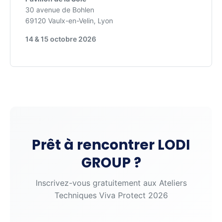
30 avenue de Bohlen
69120 Vaulx-en-Velin, Lyon
14 & 15 octobre 2026
Prêt à rencontrer LODI
GROUP ?
Inscrivez-vous gratuitement aux Ateliers
Techniques Viva Protect 2026