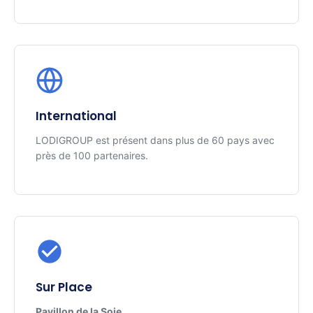
International
LODIGROUP est présent dans plus de 60 pays avec
près de 100 partenaires.
Sur Place
Pavillon de la Soie