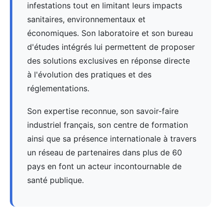
infestations tout en limitant leurs impacts
sanitaires, environnementaux et
économiques. Son laboratoire et son bureau
d'études intégrés lui permettent de proposer
des solutions exclusives en réponse directe
à l'évolution des pratiques et des
réglementations.
Son expertise reconnue, son savoir-faire
industriel français, son centre de formation
ainsi que sa présence internationale à travers
un réseau de partenaires dans plus de 60
pays en font un acteur incontournable de
santé publique.