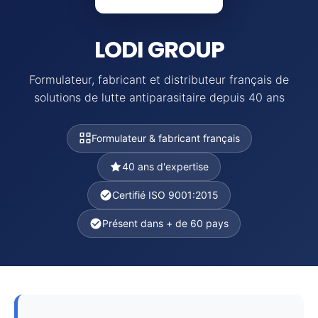
LODI GROUP
Formulateur, fabricant et distributeur français de
solutions de lutte antiparasitaire depuis 40 ans
Formulateur & fabricant français
40 ans d'expertise
Certifié ISO 9001:2015
Présent dans + de 60 pays