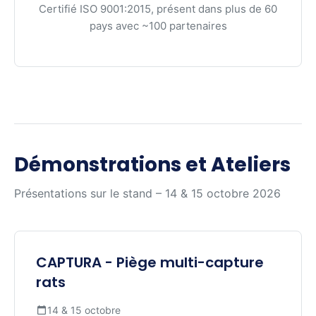
Certifié ISO 9001:2015, présent dans plus de 60
pays avec ~100 partenaires
Démonstrations et Ateliers
Présentations sur le stand – 14 & 15 octobre 2026
CAPTURA - Piège multi-capture
rats
14 & 15 octobre