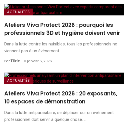
ACTUALITÉS
Ateliers Viva Protect 2026 : pourquoi les
professionnels 3D et hygiène doivent venir
Dans la lutte contre les nuisibles, tous les professionnels ne
viennent pas à un événement ...
Tilda
Par
janvier 5, 2026
ACTUALITÉS
Ateliers Viva Protect 2026 : 20 exposants,
10 espaces de démonstration
Dans la lutte antiparasitaire, se déplacer sur un événement
professionnel doit servir à quelque chose. ...