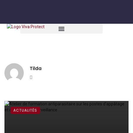
Tilda
Website
ACTUALITÉS