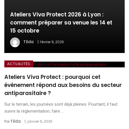
Ateliers Viva Protect 2026 à Lyon :
comment préparer sa venue les 14 et
15 octobre
Tilda
février 6, 2026
ACTUALITÉS
Ateliers Viva Protect : pourquoi cet
évènement répond aux besoins du secteur
antiparasitaire ?
Sur le terrain, les journées sont déjà pleines. Pourtant, il faut
suivre la réglementation, faire ...
Tilda
Par
janvier 6, 2026