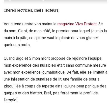
Chères lectrices, chers lecteurs,
Vous tenez entre vos mains le
magazine Viva Protect
, 3e
du nom. C’est, de mon côté, le premier pour lequel j’ai mis la
main à la pâte, ce qui me vaut le plaisir de vous glisser
quelques mots.
Quand Bigo et Simon m’ont proposé de rejoindre l’équipe,
mon expérience des nuisibles était sans commune mesure
avec mon expérience journalistique. De fait, elle se limitait à
une infestation de punaises de lit, une famille de souris
zigouillée à coups de tapette ainsi qu’une peur panique des
guêpes et des blattes. Bref, pas forcément le profil de
l’emploi.