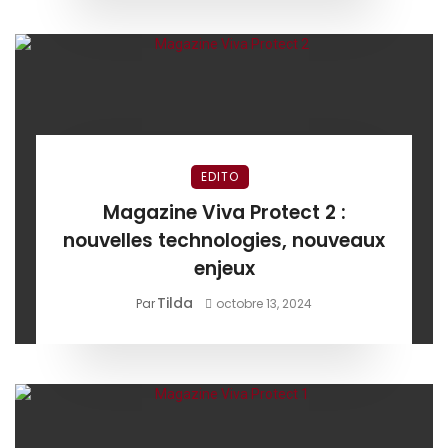
EDITO
Magazine Viva Protect 2 :
nouvelles technologies, nouveaux
enjeux
Tilda
Par
octobre 13, 2024