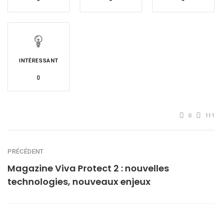
INTÉRESSANT
0
0
111
PRÉCÉDENT
Magazine Viva Protect 2 : nouvelles
technologies, nouveaux enjeux