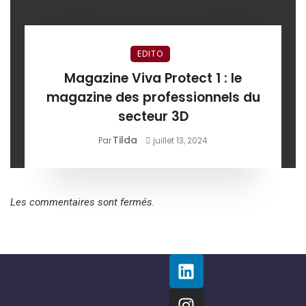
EDITO
Magazine Viva Protect 1 : le
magazine des professionnels du
secteur 3D
Tilda
Par
juillet 13, 2024
Les commentaires sont fermés.