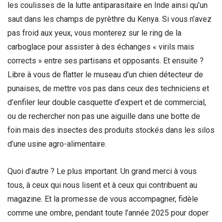
les coulisses de la lutte antiparasitaire en Inde ainsi qu’un
saut dans les champs de pyrèthre du Kenya. Si vous n’avez
pas froid aux yeux, vous monterez sur le ring de la
carboglace pour assister à des échanges « virils mais
corrects » entre ses partisans et opposants. Et ensuite ?
Libre à vous de flatter le museau d’un chien détecteur de
punaises, de mettre vos pas dans ceux des techniciens et
d’enfiler leur double casquette d’expert et de commercial,
ou de rechercher non pas une aiguille dans une botte de
foin mais des insectes des produits stockés dans les silos
d’une usine agro-alimentaire.
Quoi d’autre ? Le plus important. Un grand merci à vous
tous, à ceux qui nous lisent et à ceux qui contribuent au
magazine. Et la promesse de vous accompagner, fidèle
comme une ombre, pendant toute l’année 2025 pour doper