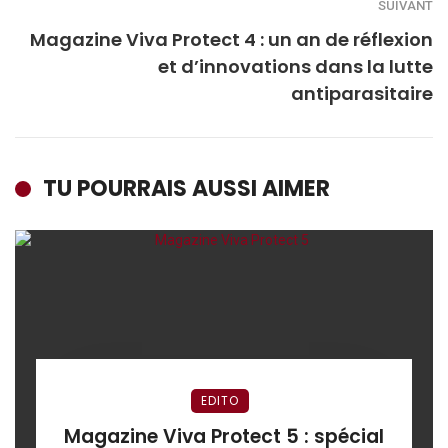
SUIVANT
Magazine Viva Protect 4 : un an de réflexion
et d’innovations dans la lutte
antiparasitaire
TU POURRAIS AUSSI AIMER
EDITO
Magazine Viva Protect 5 : spécial