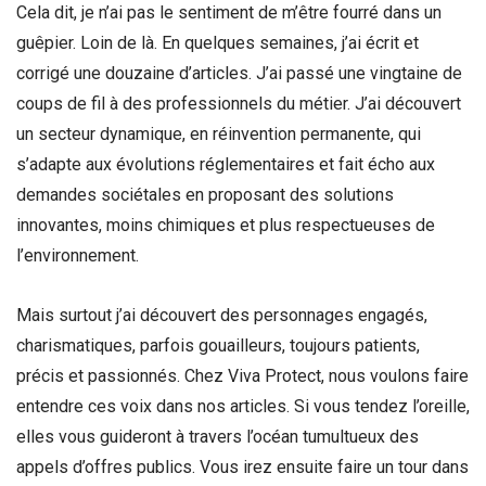
Cela dit, je n’ai pas le sentiment de m’être fourré dans un
guêpier. Loin de là. En quelques semaines, j’ai écrit et
corrigé une douzaine d’articles. J’ai passé une vingtaine de
coups de fil à des professionnels du métier. J’ai découvert
un secteur dynamique, en réinvention permanente, qui
s’adapte aux évolutions réglementaires et fait écho aux
demandes sociétales en proposant des solutions
innovantes, moins chimiques et plus respectueuses de
l’environnement.
Mais surtout j’ai découvert des personnages engagés,
charismatiques, parfois gouailleurs, toujours patients,
précis et passionnés. Chez Viva Protect, nous voulons faire
entendre ces voix dans nos articles. Si vous tendez l’oreille,
elles vous guideront à travers l’océan tumultueux des
appels d’offres publics. Vous irez ensuite faire un tour dans